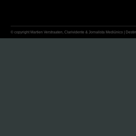
© copyright Martien Verstraaten, Clarividente & Jornalista Mediúnico | Destina