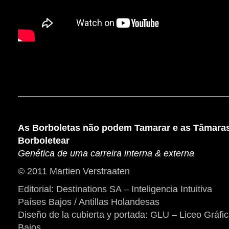
_________________________________________
As Borboletas não podem Tamarar e as Tâmara
Borboletear
Genética de uma carreira interna & externa
© 2011 Martien Verstraaten
Editorial: Destinations SA – Inteligencia Intuitiva
Países Bajos / Antillas Holandesas
Diseño de la cubierta y portada: GLU – Liceo Gráfic
Bajos