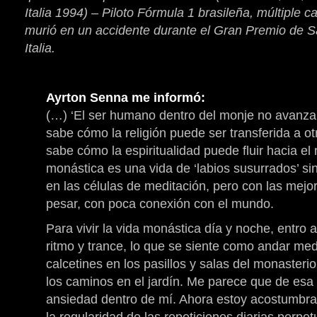
Italia 1994) – Piloto Fórmula 1 brasileña, múltiple
murió en un accidente durante el Gran Premio de S
Italia.
Ayrton Senna me informó:
(…) ‘El ser humano dentro del monje no avanza 
sabe cómo la religión puede ser transferida a o
sabe cómo la espiritualidad puede fluir hacia el
monástica es una vida de ‘labios susurrados’ sin
en las células de meditación, pero con las mejo
pesar, con poca conexión con el mundo.
Para vivir la vida monástica día y noche, entro
ritmo y trance, lo que se siente como andar med
calcetines en los pasillos y salas del monasteri
los caminos en el jardín. Me parece que de esa
ansiedad dentro de mí. Ahora estoy acostumbra