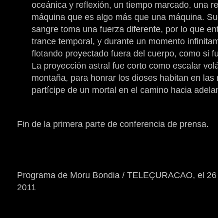
oceánica y reflexión, un tiempo marcado, una re
máquina que es algo más que una máquina. Sueña
sangre toma una fuerza diferente, por lo que en
trance temporal, y durante un momento infinit
flotando proyectado fuera del cuerpo, como si 
La proyección astral fue corto como escalar vol
montaña, para honrar los dioses habitan en las
partícipe de un mortal en el camino hacia adelan
Fin de la primera parte de conferencia de prensa.
Programa de Moru Bondia / TELEÇURACAO, el 26 
2011