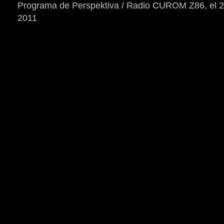
Programa de Perspektiva / Radio CUROM Z86, el 2
2011