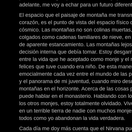
adelante, me voy a echar para un futuro diferen
El espacio que el paisaje de montaña me transm
corazón, es el punto de vista del espacio físico 
cósmico. Las montañas no son colinas muertas, 
colgados como cadenas familiares de nieve, en
de aparente estancamiento. Las montañas lejos
decisión interna que debía tomar. Estoy desgarra
entre la vida que he aceptado como monje y el 
felices que tuve cuando era niño. De esta maner
emocialmente cada vez entre el mundo de las p
y el panorama de mi juventud, cuando miro desde
montañas en el horizonte. Acerca de las cosas 
puede hablar en el monasterio. Hablando con l
los otros monjes, estoy totalmente olvidado. Vi
en un terrible tierra de nadie con muchos monje
todos como yo abandonan la vida verdadera.
Cada día me doy más cuenta que el Nirvana pue