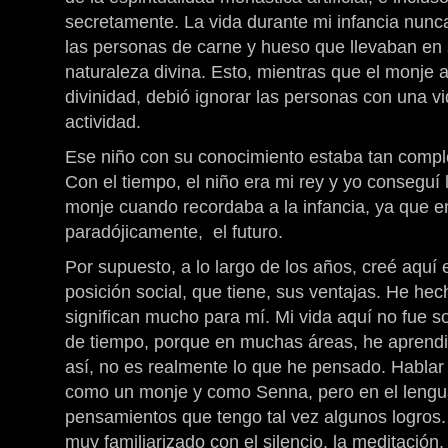
secretamente. La vida durante mi infancia nun
las personas de carne y hueso que llevaban en 
naturaleza divina. Esto, mientras que el monje 
divinidad, debió ignorar las personas con una v
actividad.
Ese niño con su conocimiento estaba tan comp
Con el tiempo, el niño era mi rey y yo conseguí
monje cuando recordaba a la infancia, ya que e
paradójicamente, el futuro.
Por supuesto, a lo largo de los años, creé aquí
posición social, que tiene, sus ventajas. He he
significan mucho para mí. Mi vida aquí no fue 
de tiempo, porque en muchas áreas, he aprend
así, no es realmente lo que he pensado. Hablar 
como un monje y como Senna, pero en el lengua
pensamientos que tengo tal vez algunos logros.
muy familiarizado con el silencio, la meditación