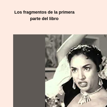
Los fragmentos de la primera
parte del libro