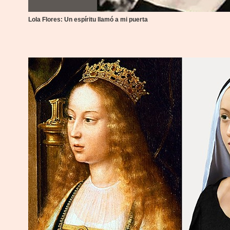
Lola Flores: Un espíritu llamó a mi puerta