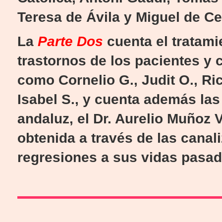
Teresa de Ávila y Miguel de Ce
La
Parte Dos
cuenta el tratam
trastornos de los pacientes y 
como Cornelio G., Judit O., Ric
Isabel S., y cuenta además la
andaluz, el Dr. Aurelio Muñoz V
obtenida a través de las cana
regresiones a sus vidas pasad