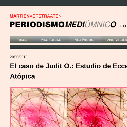
Portada
Vidas Pasadas
Vida Presente
Artes Visuales
20/03/2013
El caso de Judit O.: Estudio de Ecc
Atópica