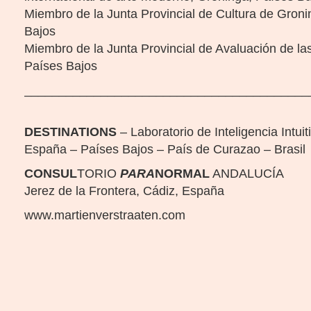
Miembro de la Junta Provincial de Cultura de Gron
Bajos
Miembro de la Junta Provincial de Avaluación de las
Países Bajos
_________________________________________
DESTINATIONS
– Laboratorio de Inteligencia Intuit
España – Países Bajos – País de Curazao – Brasil
CONSUL
TORIO
PARA
NORMAL
ANDALUCÍA
Jerez de la Frontera, Cádiz, España
www.martienverstraaten.com