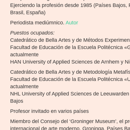
Ejerciendo la profesión desde 1985 (Países Bajos,
Brasil, España)
Periodista mediúmnico.
Autor
Puestos ocupados:
Catedrático de Bella Artes y de Métodos Experimen
Facultad de Educación de la Escuela Politécnica 
actualmente
HAN University of Applied Sciences de Arnhem y N
Catedrático de Bella Artes y de Metodología Metafí
Facultad de Educación de la Escuela Politécnica
actualmente
NHL University of Applied Sciences de Leeuwarden
Bajos
Profesor invitado en varios países
Miembro del Consejo del ‘Groninger Museum’, el 
internacional de arte moderno, Groninga, Países B