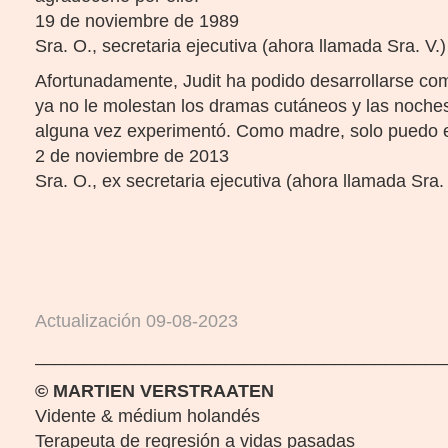
19 de noviembre de 1989
Sra. O., secretaria ejecutiva (ahora llamada Sra. V.)
Afortunadamente, Judit ha podido desarrollarse com
ya no le molestan los dramas cutáneos y las noche
alguna vez experimentó. Como madre, solo puedo es
2 de noviembre de 2013
Sra. O., ex secretaria ejecutiva (ahora llamada Sra. 
Actualización 09-08-2023
_________________________________________
© MARTIEN VERSTRAATEN
Vidente & médium holandés
Terapeuta de regresión a vidas pasadas