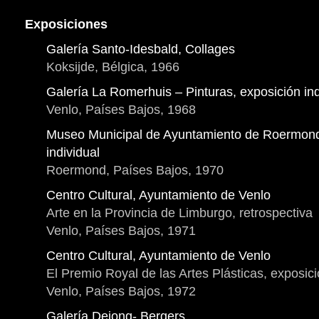
Exposiciones
Galería Santo-Idesbald, Collages
Koksijde, Bélgica, 1966
Galería La Romerhuis – Pinturas, exposición ind
Venlo, Países Bajos, 1968
Museo Municipal de Ayuntamiento de Roermond
individual
Roermond, Países Bajos, 1970
Centro Cultural, Ayuntamiento de Venlo
Arte en la Provincia de Limburgo, retrospectiva
Venlo, Países Bajos, 1971
Centro Cultural, Ayuntamiento de Venlo
El Premio Royal de las Artes Plásticas, exposic
Venlo, Países Bajos, 1972
Galería Dejong- Bergers