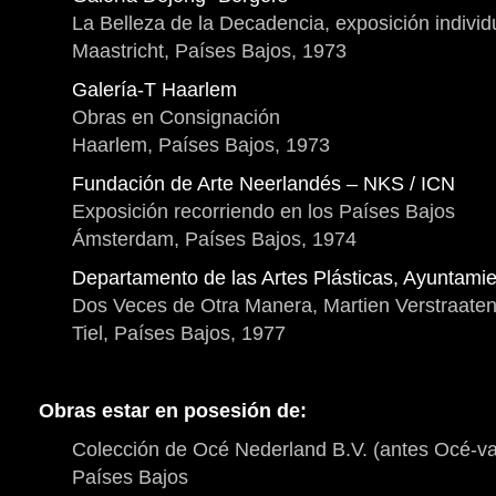
La Belleza de la Decadencia, exposición individ
Maastricht, Países Bajos, 1973
Galería-T Haarlem
Obras en Consignación
Haarlem, Países Bajos, 1973
Fundación de Arte Neerlandés – NKS / ICN
Exposición recorriendo en los Países Bajos
Ámsterdam, Países Bajos, 1974
Departamento de las Artes Plásticas, Ayuntamie
Dos Veces de Otra Manera, Martien Verstraate
Tiel, Países Bajos, 1977
Obras estar en posesión de:
Colección de Océ Nederland B.V. (antes Océ-van
Países Bajos