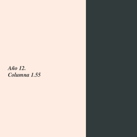
Año 12.
Columna 1.55