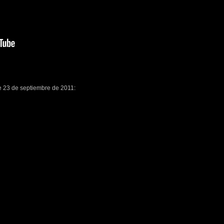
 23 de septiembre de 2011: