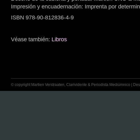
Impresión y encuadernación: Imprenta por determin
ISBN 978-90-812836-4-9
Véase también:
Libros
© copyright Martien Verstraaten, Clarividente & Periodista Mediúmnico | Desti