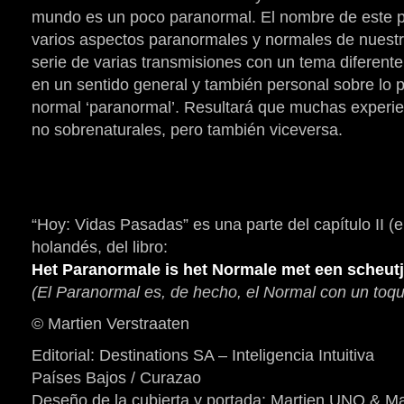
mundo es un poco paranormal. El nombre de este 
varios aspectos paranormales y normales de nuestra
serie de varias transmisiones con un tema diferente,
en un sentido general y también personal sobre lo p
normal ‘paranormal’. Resultará que muchas experie
no sobrenaturales, pero también viceversa.
“Hoy: Vidas Pasadas” es una parte del capítulo II (
holandés, del libro:
Het Paranormale is het Normale met een scheut
(El Paranormal es, de hecho, el Normal con un toq
© Martien Verstraaten
Editorial: Destinations SA – Inteligencia Intuitiva
Países Bajos / Curazao
Deseño de la cubierta y portada: Martien UNO & M