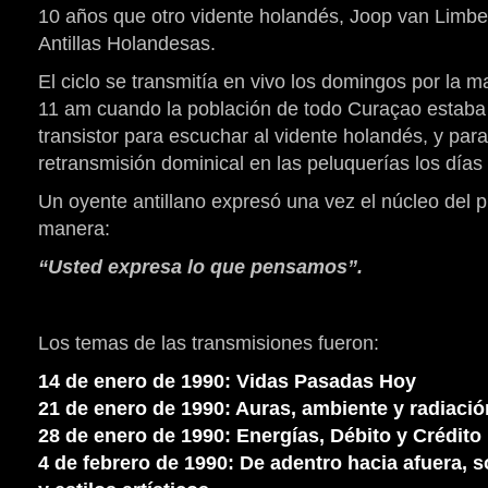
10 años que otro vidente holandés, Joop van Limbee
Antillas Holandesas.
El ciclo se transmitía en vivo los domingos por la 
11 am cuando la población de todo Curaçao estaba
transistor para escuchar al vidente holandés, y para
retransmisión dominical en las peluquerías los días 
Un oyente antillano expresó una vez el núcleo del 
manera:
“Usted expresa lo que pensamos”.
Los temas de las transmisiones fueron:
14 de enero de 1990: Vidas Pasadas Hoy
21 de enero de 1990: Auras, ambiente y radiació
28 de enero de 1990: Energías, Débito y Crédito
4 de febrero de 1990: De adentro hacia afuera,