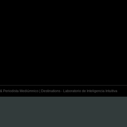
& Periodista Mediúmnico | Destinations - Laboratorio de Inteligencia Intuitiva