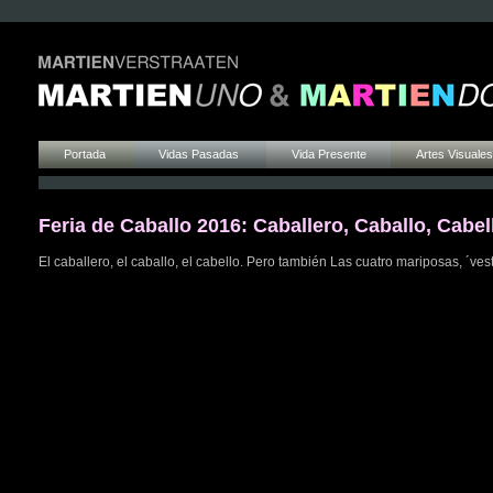
Portada
Vidas Pasadas
Vida Presente
Artes Visuales
Feria de Caballo 2016: Caballero, Caballo, Cabel
El caballero, el caballo, el cabello. Pero también Las cuatro mariposas, ´v