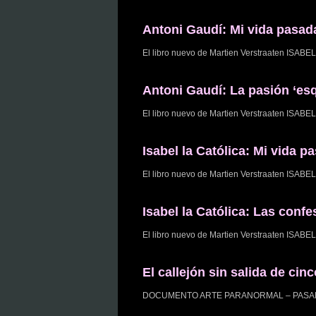
Antoni Gaudí: Mi vida pasa
El libro nuevo de Martien Verstraaten 
Antoni Gaudí: La pasión ‘esq
El libro nuevo de Martien Verstraaten I
Isabel la Católica: Mi vida
El libro nuevo de Martien Verstraaten 
Isabel la Católica: Las conf
El libro nuevo de Martien Verstraaten 
El callejón sin salida de ci
DOCUMENTO ARTE PARANORMAL – PASADO & FU