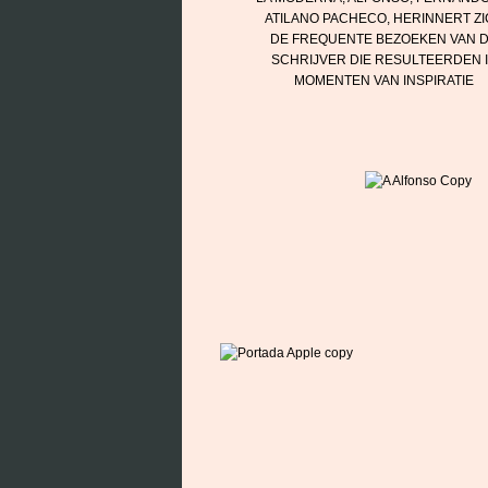
ATILANO PACHECO, HERINNERT Z
DE FREQUENTE BEZOEKEN VAN 
SCHRIJVER DIE RESULTEERDEN 
MOMENTEN VAN INSPIRATIE