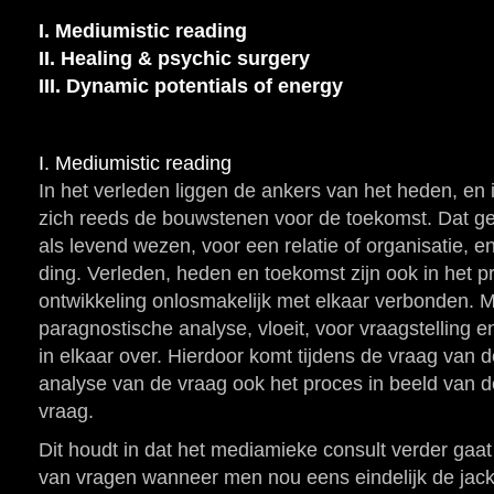
I. Mediumistic reading
II. Healing & psychic surgery
III. Dynamic potentials of energy
I. Mediumistic reading
In het verleden liggen de ankers van het heden, en
zich reeds de bouwstenen voor de toekomst. Dat ge
als levend wezen, voor een relatie of organisatie, e
ding. Verleden, heden en toekomst zijn ook in het 
ontwikkeling onlosmakelijk met elkaar verbonden. M
paragnostische analyse, vloeit, voor vraagstelling e
in elkaar over. Hierdoor komt tijdens de vraag van d
analyse van de vraag ook het proces in beeld van de 
vraag.
Dit houdt in dat het mediamieke consult verder ga
van vragen wanneer men nou eens eindelijk de jackp