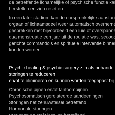
de betreffende lichamelijke of psychische functie ka
herstellen en zich resetten.
In een later stadium kan de oorspronkelijke aanstur
orgaan of lichaamsdeel weer automatisch overnemen
gesprekken met bijvoorbeeld een luie of overspan
qua menstruatie een jaar uit de roulatie was,
secon
gerichte commando’s en spirituele interventie binne
konden worden.
Psychic healing & psychic surgery zijn als behande
storingen te reduceren
en/of te elimineren en kunnen worden toegepast bij
Chronische pijnen en/of fantoompijnen
Psychosomatisch gerelateerde aandoeningen
Storingen het zenuwstelsel betreffend
Hormonale storingen