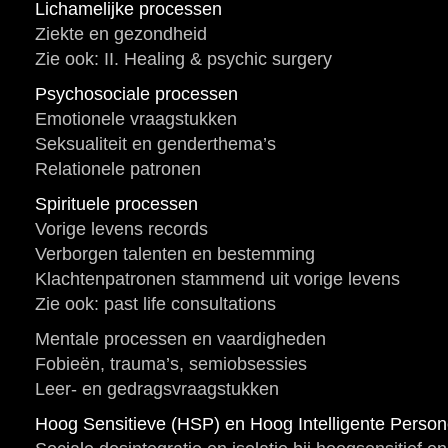
Lichamelijke processen
Ziekte en gezondheid
Zie ook: II. Healing & psychic surgery
Psychosociale processen
Emotionele vraagstukken
Seksualiteit en genderthema’s
Relationele patronen
Spirituele processen
Vorige levens records
Verborgen talenten en bestemming
Klachtenpatronen stammend uit vorige levens
Zie ook: past life consultations
Mentale processen en vaardigheden
Fobieën, trauma’s, semiobsessies
Leer- en gedragsvraagstukken
Hoog Sensitieve (HSP) en Hoog Intelligente Perso