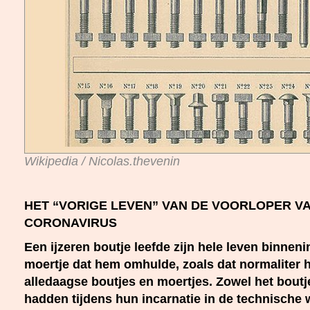
Wikipedia / Nicolas.thevenin
HET “VORIGE LEVEN” VAN DE VOORLOPER V
CORONAVIRUS
Een ijzeren boutje leefde zijn hele leven binnen
moertje dat hem omhulde, zoals dat normaliter h
alledaagse boutjes en moertjes. Zowel het boutj
hadden tijdens hun incarnatie in de technische 