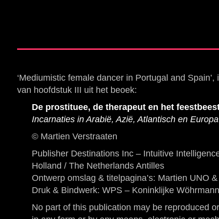
‘Mediumistic female dancer in Portugal and Spain’, 
van hoofdstuk III uit het beoek:
De prostituee, de therapeut en het feestbees
Incarnaties in Arabië, Azië, Atlantisch en Europa
© Martien Verstraaten
Publisher Destinations Inc – Intuitive Intelligenc
Holland / The Netherlands Antilles
Ontwerp omslag & titelpagina’s: Martien UNO 
Druk & Bindwerk: WPS – Koninklijke Wöhrmann
No part of this publication may be reproduced or