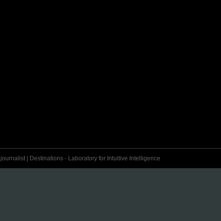
urnalist | Destinations - Laboratory for Intuitive Intelligence