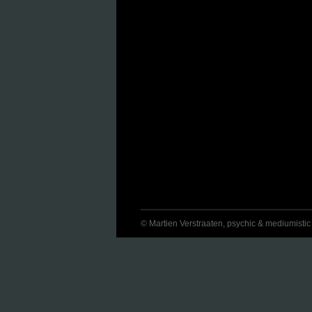
© Martien Verstraaten, psychic & mediumistic jo