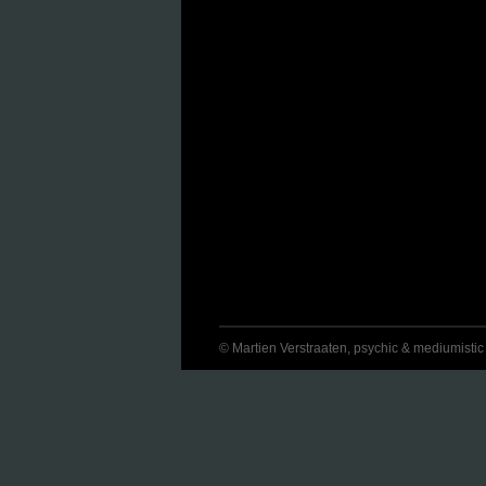
© Martien Verstraaten, psychic & mediumistic jo