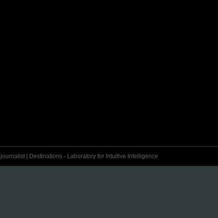
urnalist | Destinations - Laboratory for Intuitive Intelligence