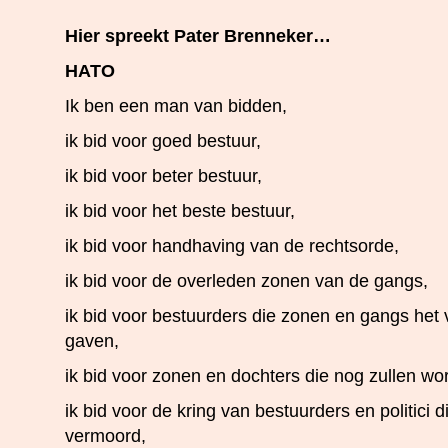
Hier spreekt Pater Brenneker…
HATO
Ik ben een man van bidden,
ik bid voor goed bestuur,
ik bid voor beter bestuur,
ik bid voor het beste bestuur,
ik bid voor handhaving van de rechtsorde,
ik bid voor de overleden zonen van de gangs,
ik bid voor bestuurders die zonen en gangs het
gaven,
ik bid voor zonen en dochters die nog zullen w
ik bid voor de kring van bestuurders en politici 
vermoord,