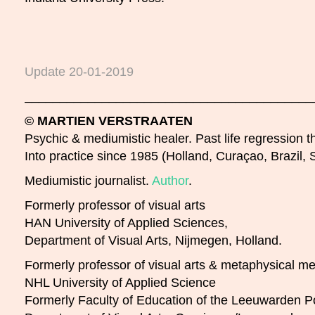
Update 20-01-2019
_________________________________________
© MARTIEN VERSTRAATEN
Psychic & mediumistic healer. Past life regression th
Into practice since 1985 (Holland, Curaçao, Brazil, 
Mediumistic journalist.
Author
.
Formerly professor of visual arts
HAN University of Applied Sciences,
Department of Visual Arts, Nijmegen, Holland.
Formerly professor of visual arts & metaphysical m
NHL University of Applied Science
Formerly Faculty of Education of the Leeuwarden Po