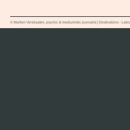
© Martien Verstraaten, psychic & mediumistic journalist | Destinations - Labora