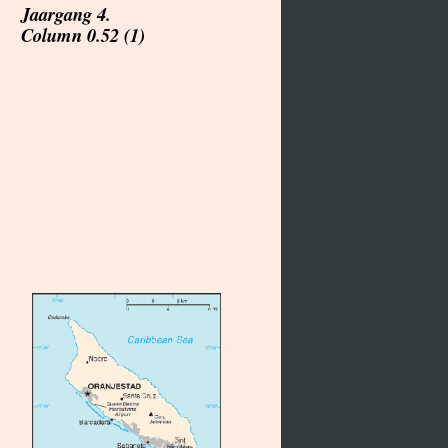
Jaargang 4.
Column 0.52 (1)