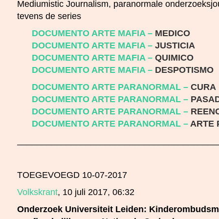
Mediumistic Journalism, paranormale onderzoeksjour
tevens de series
DOCUMENTO ARTE MAFIA –
MEDICO
DOCUMENTO ARTE MAFIA –
JUSTICIA
DOCUMENTO ARTE MAFIA –
QUIMICO
DOCUMENTO ARTE MAFIA –
DESPOTISMO
DOCUMENTO ARTE PARANORMAL –
CURA
DOCUMENTO ARTE PARANORMAL –
PASAD
DOCUMENTO ARTE PARANORMAL –
REEN
DOCUMENTO ARTE PARANORMAL –
ARTE 
_________________________________________
TOEGEVOEGD 10-07-2017
Volkskrant
, 10 juli 2017, 06:32
Onderzoek Universiteit Leiden: Kinderombuds