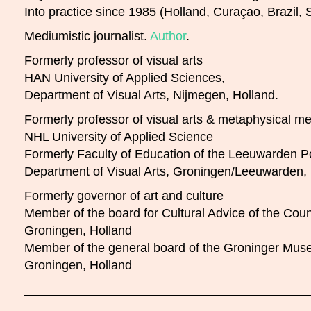
Into practice since 1985 (Holland, Curaçao, Brazil, 
Mediumistic journalist.
Author
.
Formerly professor of visual arts
HAN University of Applied Sciences,
Department of Visual Arts, Nijmegen, Holland.
Formerly professor of visual arts & metaphysical m
NHL University of Applied Science
Formerly Faculty of Education of the Leeuwarden Po
Department of Visual Arts, Groningen/Leeuwarden, 
Formerly governor of art and culture
Member of the board for Cultural Advice of the Cou
Groningen, Holland
Member of the general board of the Groninger Mu
Groningen, Holland
_________________________________________