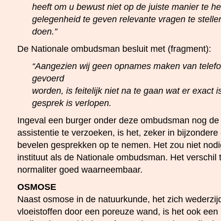
heeft om u bewust niet op de juiste manier te he
gelegenheid te geven relevante vragen te stelle
doen.”
De Nationale ombudsman besluit met (fragment):
“Aangezien wij geen opnames maken van telef
gevoerd
worden, is feitelijk niet na te gaan wat er exact
gesprek is verlopen.
Ingeval een burger onder deze ombudsman nog d
assistentie te verzoeken, is het, zeker in bijzonder
bevelen gesprekken op te nemen. Het zou niet nodig
instituut als de Nationale ombudsman. Het verschil 
normaliter goed waarneembaar.
OSMOSE
Naast osmose in de natuurkunde, het zich wederzi
vloeistoffen door een poreuze wand, is het ook een b