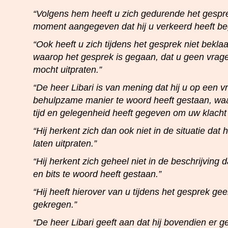
“Volgens hem heeft u zich gedurende het gespr
moment aangegeven dat hij u verkeerd heeft be
“Ook heeft u zich tijdens het gesprek niet bekl
waarop het gesprek is gegaan, dat u geen vragen
mocht uitpraten.”
“De heer Libari is van mening dat hij u op een vr
behulpzame manier te woord heeft gestaan, waar
tijd en gelegenheid heeft gegeven om uw klacht t
“Hij herkent zich dan ook niet in de situatie dat 
laten uitpraten.”
“Hij herkent zich geheel niet in de beschrijving d
en bits te woord heeft gestaan.”
“Hij heeft hierover van u tijdens het gesprek ge
gekregen.”
“De heer Libari geeft aan dat hij bovendien er g